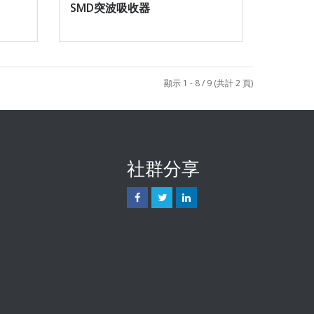
SMD突波吸收器
顯示 1 - 8 / 9 (共計 2 頁)
社群分享