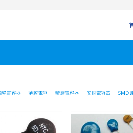
陶瓷電容器
薄膜電容
積層電容器
安規電容器
SMD