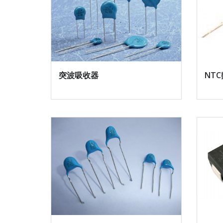
突波吸收器
NT