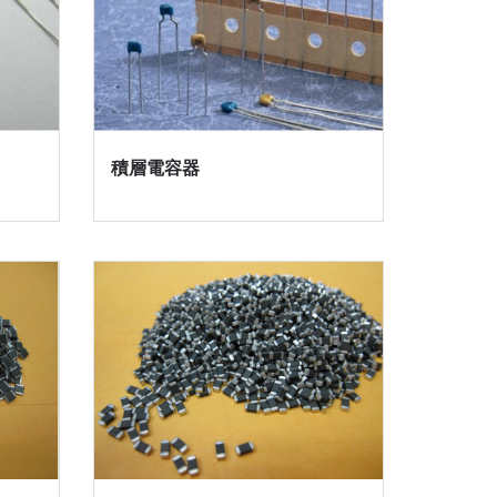
積層電容器