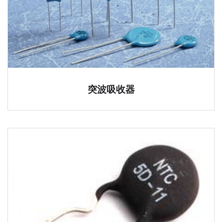
突波吸收器