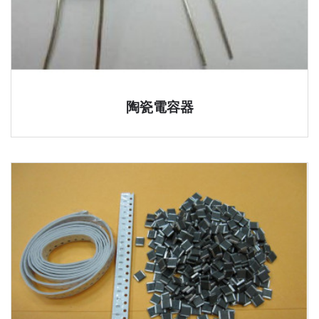
陶瓷電容器