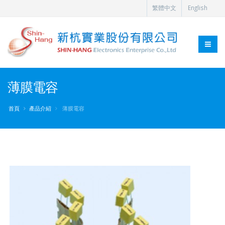
繁體中文
English
薄膜電容
首頁
產品介紹
薄膜電容